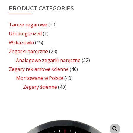
PRODUCT CATEGORIES
Tarcze zegarowe
(20)
Uncategorized
(1)
Wskazówki
(15)
Zegarki naręczne
(23)
Analogowe zegarki naręczne
(22)
Zegary reklamowe ścienne
(40)
Montowane w Polsce
(40)
Zegary ścienne
(40)