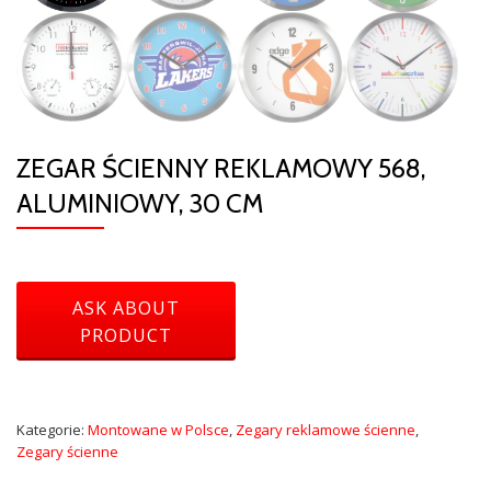
ZEGAR ŚCIENNY REKLAMOWY 568,
ALUMINIOWY, 30 CM
Kategorie:
Montowane w Polsce
,
Zegary reklamowe ścienne
,
Zegary ścienne