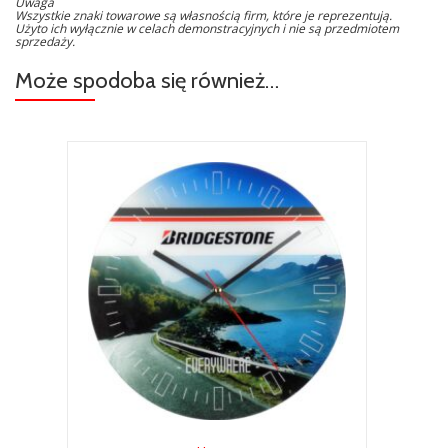
Uwaga
Wszystkie znaki towarowe są własnością firm, które je reprezentują.
Użyto ich wyłącznie w celach demonstracyjnych i nie są przedmiotem
sprzedaży.
Może spodoba się również…