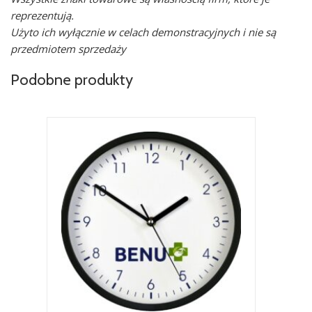
reprezentują.
Użyto ich wyłącznie w celach demonstracyjnych i nie są
przedmiotem sprzedaży
Podobne produkty