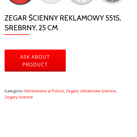
ZEGAR ŚCIENNY REKLAMOWY 551S,
SREBRNY, 25 CM
Kategorie:
Montowane w Polsce
,
Zegary reklamowe ścienne
,
Zegary ścienne