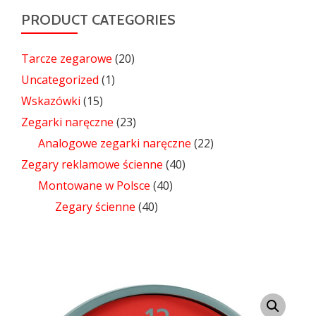
PRODUCT CATEGORIES
Tarcze zegarowe
(20)
Uncategorized
(1)
Wskazówki
(15)
Zegarki naręczne
(23)
Analogowe zegarki naręczne
(22)
Zegary reklamowe ścienne
(40)
Montowane w Polsce
(40)
Zegary ścienne
(40)