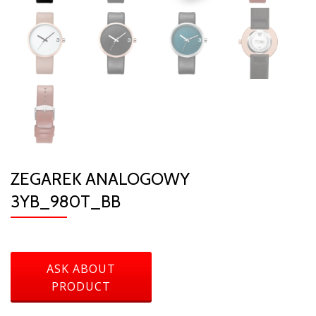
ZEGAREK ANALOGOWY
3YB_980T_BB