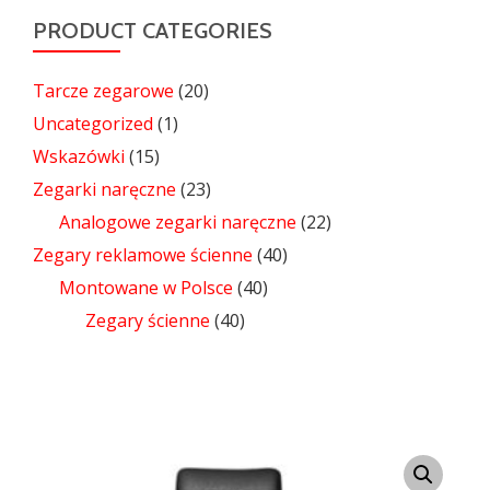
PRODUCT CATEGORIES
Tarcze zegarowe
(20)
Uncategorized
(1)
Wskazówki
(15)
Zegarki naręczne
(23)
Analogowe zegarki naręczne
(22)
Zegary reklamowe ścienne
(40)
Montowane w Polsce
(40)
Zegary ścienne
(40)