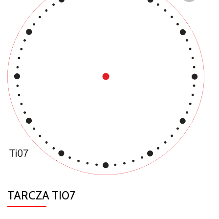
TARCZA TI07