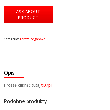
Kategoria:
Tarcze zegarowe
Opis
Proszę kliknąć tutaj
ti07pl
Podobne produkty