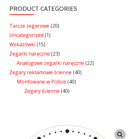
PRODUCT CATEGORIES
Tarcze zegarowe
(20)
Uncategorized
(1)
Wskazówki
(15)
Zegarki naręczne
(23)
Analogowe zegarki naręczne
(22)
Zegary reklamowe ścienne
(40)
Montowane w Polsce
(40)
Zegary ścienne
(40)