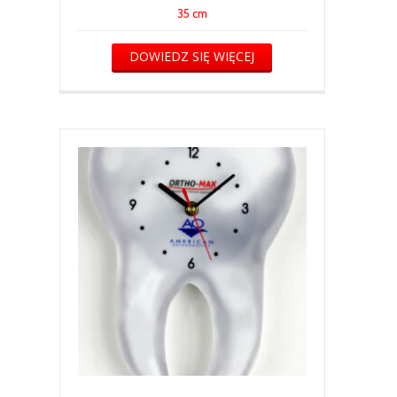
35 cm
DOWIEDZ SIĘ WIĘCEJ