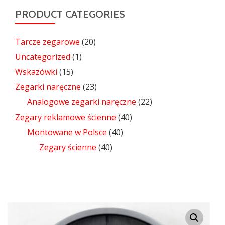
PRODUCT CATEGORIES
Tarcze zegarowe
(20)
Uncategorized
(1)
Wskazówki
(15)
Zegarki naręczne
(23)
Analogowe zegarki naręczne
(22)
Zegary reklamowe ścienne
(40)
Montowane w Polsce
(40)
Zegary ścienne
(40)