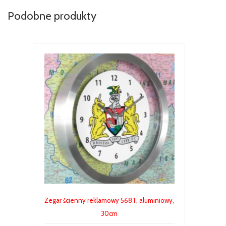
Podobne produkty
Zegar ścienny reklamowy 568T, aluminiowy,
30cm