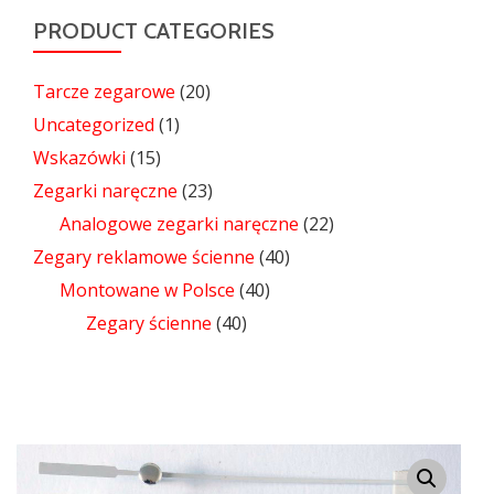
PRODUCT CATEGORIES
Tarcze zegarowe
(20)
Uncategorized
(1)
Wskazówki
(15)
Zegarki naręczne
(23)
Analogowe zegarki naręczne
(22)
Zegary reklamowe ścienne
(40)
Montowane w Polsce
(40)
Zegary ścienne
(40)