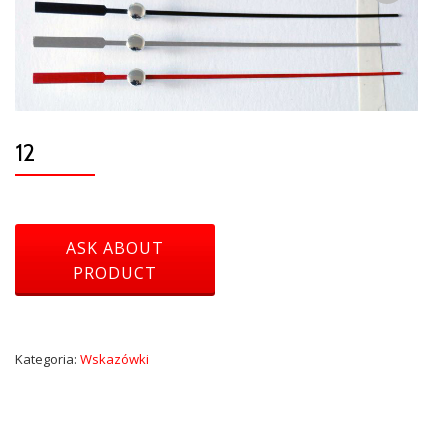
12
Kategoria:
Wskazówki