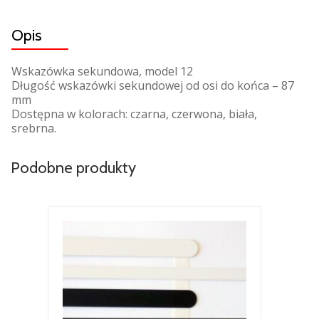
Opis
Wskazówka sekundowa, model 12
Długość wskazówki sekundowej od osi do końca – 87
mm
Dostępna w kolorach: czarna, czerwona, biała,
srebrna.
Podobne produkty